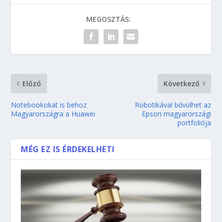
MEGOSZTÁS:
Előző
Következő
Notebookokat is behoz
Robotikával bővülhet az
Magyarországra a Huawei
Epson magyarországi
portfoliója
MÉG EZ IS ÉRDEKELHETI