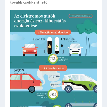
tovább csökkenthető.