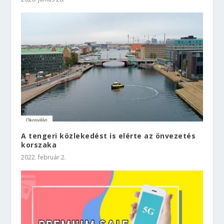
A tengeri közlekedést is elérte az önvezetés
korszaka
2022. február 2.