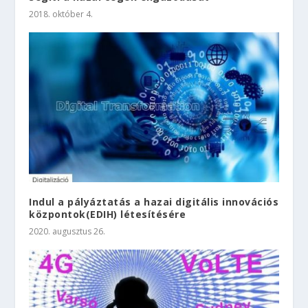
2018. október 4.
Indul a pályáztatás a hazai digitális innovációs
központok(EDIH) létesítésére
2020. augusztus 26.