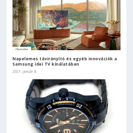
Napelemes távirányító és egyéb innovációk a
Samsung idei TV kínálatában
2021. január 8.