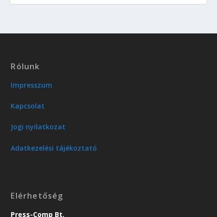
Rólunk
Impresszum
Kapcsolat
Jogi nyilatkozat
Adatkezelési tájékoztató
Elérhetőség
Press-Comp Bt.