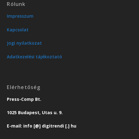
Rólunk
Impresszum
Kapcsolat
Jogi nyilatkozat
Adatkezelési tájékoztató
Elérhetőség
Press-Comp Bt.
1025 Budapest, Utas u. 9.
E-mail: info [@] digitrendi [.] hu