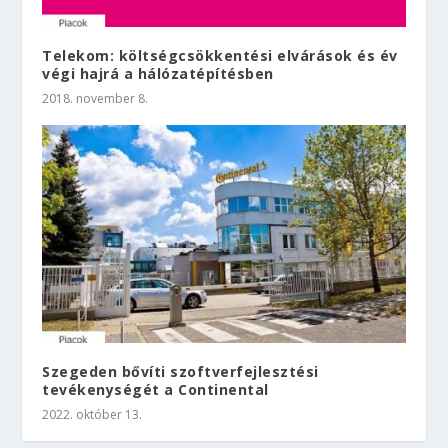
Telekom: költségcsökkentési elvárások és év
végi hajrá a hálózatépítésben
2018. november 8.
Szegeden bővíti szoftverfejlesztési
tevékenységét a Continental
2022. október 13.