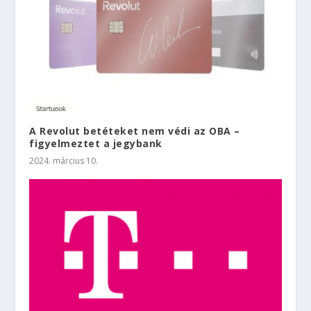
A Revolut betéteket nem védi az OBA –
figyelmeztet a jegybank
2024. március 10.