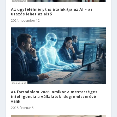
Az ügyfélélményt is átalakítja az AI – az
utazás lehet az első
2024. november 12.
AI-forradalom 2026: amikor a mesterséges
intelligencia a vállalatok idegrendszerévé
válik
2026. február 5.