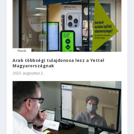
Arab többségi tulajdonosa lesz a Yettel
Magyarországnak
2023. augusztus 2.