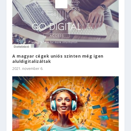
A magyar cégek uniós szinten még igen
aluldigitalizáltak
2021. november 6.