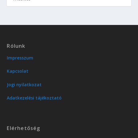
Rólunk
Impresszum
Kapcsolat
Jogi nyilatkozat
Adatkezelési tájékoztató
Elérhetőség