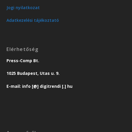
Jogi nyilatkozat
Adatkezelési tájékoztató
Elérhetőség
Press-Comp Bt.
1025 Budapest, Utas u. 9.
E-mail: info [@] digitrendi [.] hu