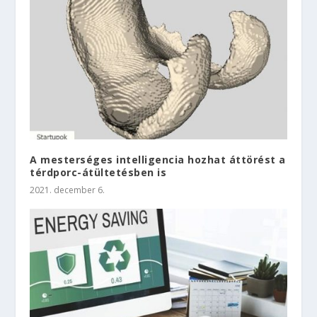
A mesterséges intelligencia hozhat áttörést a
térdporc-átültetésben is
2021. december 6.