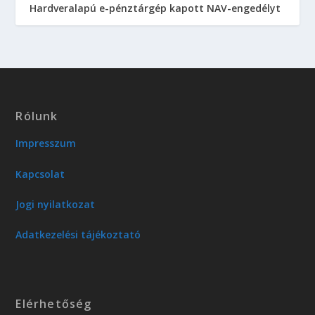
Hardveralapú e-pénztárgép kapott NAV-engedélyt
Rólunk
Impresszum
Kapcsolat
Jogi nyilatkozat
Adatkezelési tájékoztató
Elérhetőség