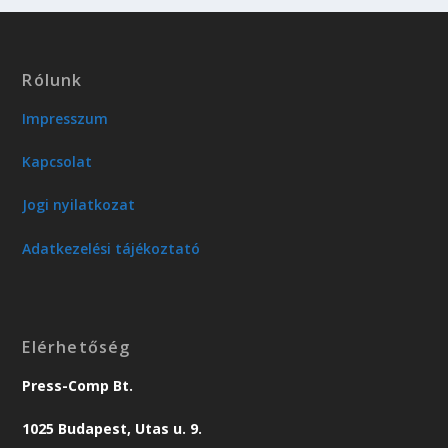
Rólunk
Impresszum
Kapcsolat
Jogi nyilatkozat
Adatkezelési tájékoztató
Elérhetőség
Press-Comp Bt.
1025 Budapest, Utas u. 9.