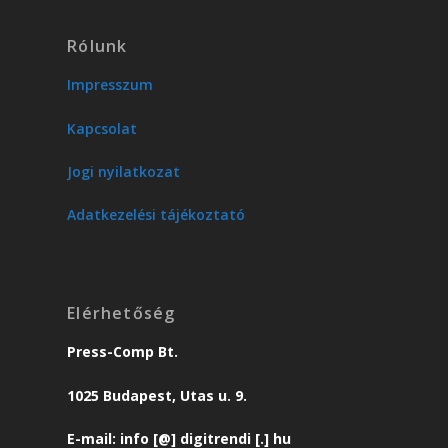
Rólunk
Impresszum
Kapcsolat
Jogi nyilatkozat
Adatkezelési tájékoztató
Elérhetőség
Press-Comp Bt.
1025 Budapest, Utas u. 9.
E-mail: info [@] digitrendi [.] hu