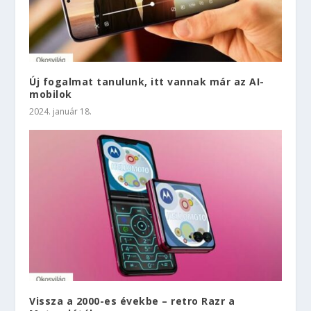
Új fogalmat tanulunk, itt vannak már az AI-
mobilok
2024. január 18.
Vissza a 2000-es évekbe – retro Razr a