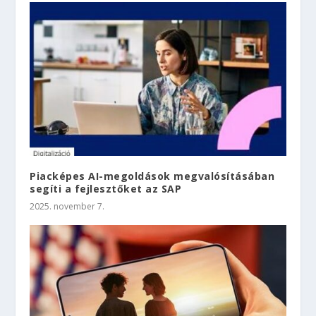
Piacképes AI-megoldások megvalósításában
segíti a fejlesztőket az SAP
2025. november 7.