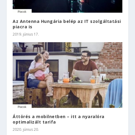
Az Antenna Hungária belép az IT szolgáltatási
piacra is
2019. június 17.
Áttörés a mobilnetben – itt a nyaralóra
optimalizált tarifa
2020. június 20.