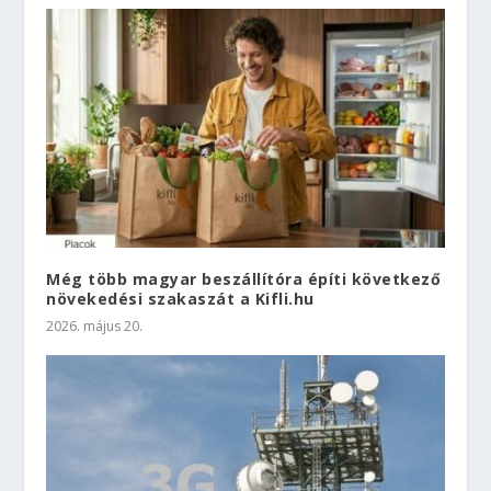
Még több magyar beszállítóra építi következő
növekedési szakaszát a Kifli.hu
2026. május 20.