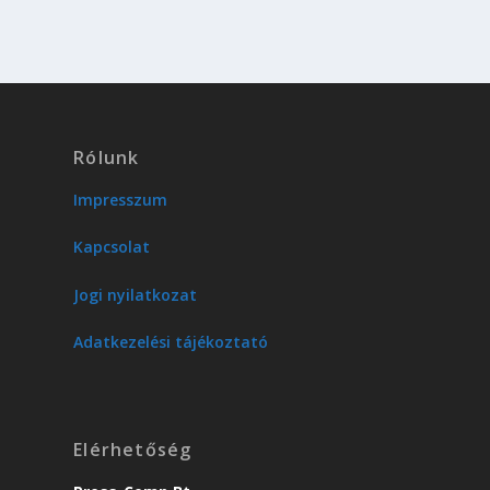
Rólunk
Impresszum
Kapcsolat
Jogi nyilatkozat
Adatkezelési tájékoztató
Elérhetőség