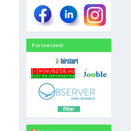
Partnereink