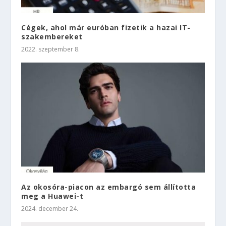
Cégek, ahol már euróban fizetik a hazai IT-
szakembereket
2022. szeptember 8.
Az okosóra-piacon az embargó sem állította
meg a Huawei-t
2024. december 24.