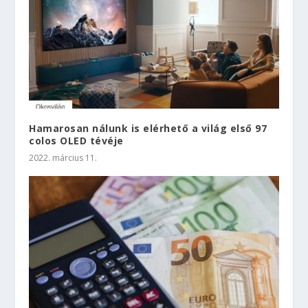
Hamarosan nálunk is elérhető a világ első 97
colos OLED tévéje
2022. március 11.