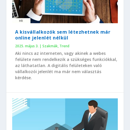
A kisvállalkozók sem létezhetnek már
online jelenlét nélkül
2025. május 3.
|
Szakmák
,
Trend
Aki nincs az interneten, vagy akinek a webes
felülete nem rendelkezik a szükséges funkciókkal,
az láthatatlan. A digitális felületeken való
vállalkozói jelenlét ma már nem választás
kérdése.