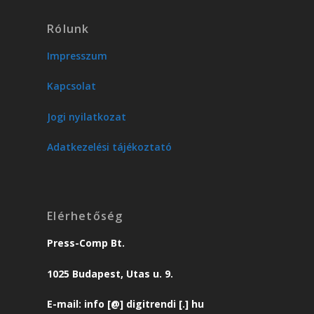
Rólunk
Impresszum
Kapcsolat
Jogi nyilatkozat
Adatkezelési tájékoztató
Elérhetőség
Press-Comp Bt.
1025 Budapest, Utas u. 9.
E-mail: info [@] digitrendi [.] hu