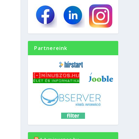
Partnereink