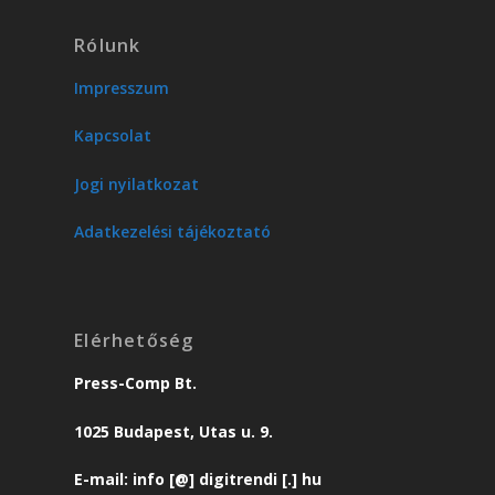
Rólunk
Impresszum
Kapcsolat
Jogi nyilatkozat
Adatkezelési tájékoztató
Elérhetőség
Press-Comp Bt.
1025 Budapest, Utas u. 9.
E-mail: info [@] digitrendi [.] hu