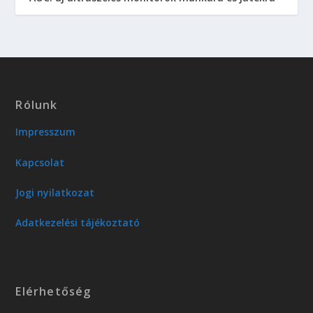
Rólunk
Impresszum
Kapcsolat
Jogi nyilatkozat
Adatkezelési tájékoztató
Elérhetőség