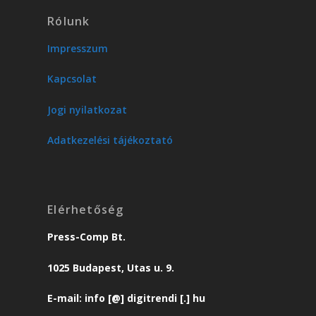
Rólunk
Impresszum
Kapcsolat
Jogi nyilatkozat
Adatkezelési tájékoztató
Elérhetőség
Press-Comp Bt.
1025 Budapest, Utas u. 9.
E-mail: info [@] digitrendi [.] hu