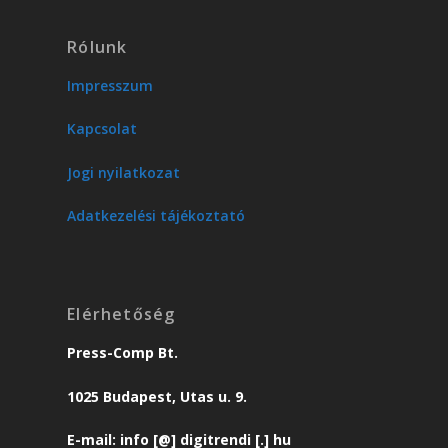
Rólunk
Impresszum
Kapcsolat
Jogi nyilatkozat
Adatkezelési tájékoztató
Elérhetőség
Press-Comp Bt.
1025 Budapest, Utas u. 9.
E-mail: info [@] digitrendi [.] hu