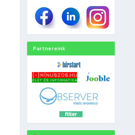
Partnereink