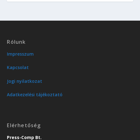
Rólunk
Impresszum
Kapcsolat
Jogi nyilatkozat
Adatkezelési tájékoztató
Elérhetőség
Press-Comp Bt.