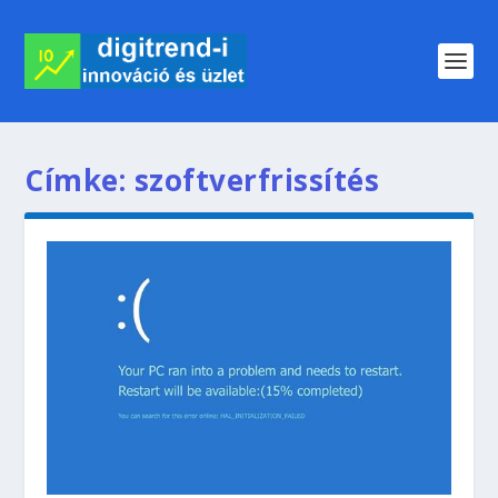
Címke:
szoftverfrissítés