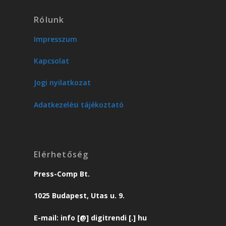
Rólunk
Impresszum
Kapcsolat
Jogi nyilatkozat
Adatkezelési tájékoztató
Elérhetőség
Press-Comp Bt.
1025 Budapest, Utas u. 9.
E-mail: info [@] digitrendi [.] hu