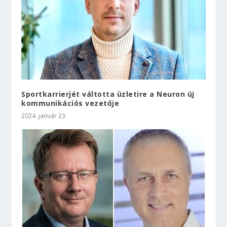
Sportkarrierjét váltotta üzletire a Neuron új
kommunikációs vezetője
2024. január 23.