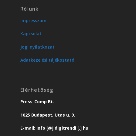
Rólunk
Impresszum
Kapcsolat
Jogi nyilatkozat
Adatkezelési tájékoztató
Elérhetőség
Press-Comp Bt.
1025 Budapest, Utas u. 9.
E-mail: info [@] digitrendi [.] hu