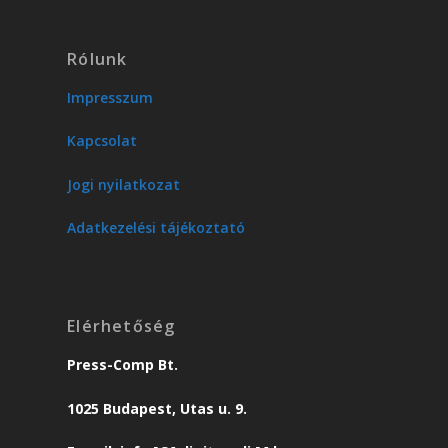
Rólunk
Impresszum
Kapcsolat
Jogi nyilatkozat
Adatkezelési tájékoztató
Elérhetőség
Press-Comp Bt.
1025 Budapest, Utas u. 9.