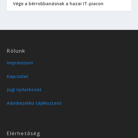
Vége a bérrobbanásnak a hazai IT-piacon
Rólunk
Impresszum
Kapcsolat
Jogi nyilatkozat
Adatkezelési tájékoztató
Elérhetőség