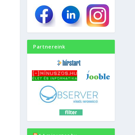
Partnereink