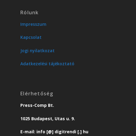
Rólunk
Impresszum
Kapcsolat
Jogi nyilatkozat
Adatkezelési tájékoztató
Elérhetőség
Press-Comp Bt.
1025 Budapest, Utas u. 9.
E-mail: info [@] digitrendi [.] hu