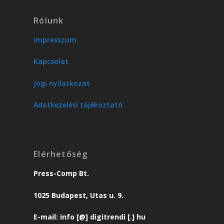
Rólunk
Impresszum
Kapcsolat
Jogi nyilatkozat
Adatkezelési tájékoztató
Elérhetőség
Press-Comp Bt.
1025 Budapest, Utas u. 9.
E-mail: info [@] digitrendi [.] hu