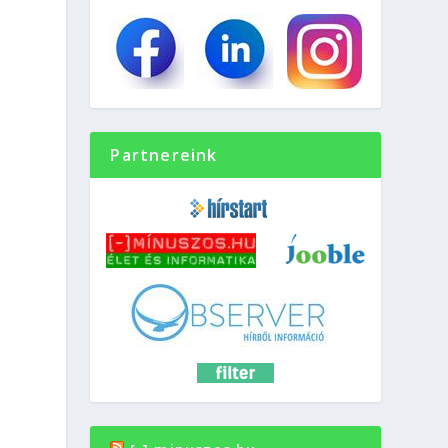
Partnereink