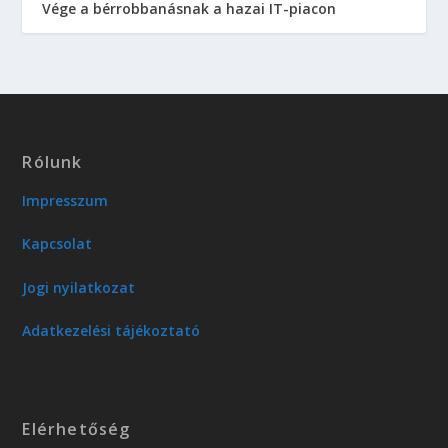
Vége a bérrobbanásnak a hazai IT-piacon
Rólunk
Impresszum
Kapcsolat
Jogi nyilatkozat
Adatkezelési tájékoztató
Elérhetőség