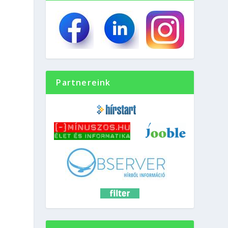
Partnereink