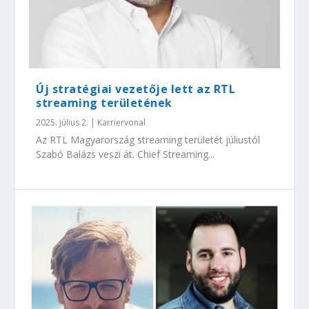
Új stratégiai vezetője lett az RTL
streaming területének
2025. július 2.
|
Karriervonal
Az RTL Magyarország streaming területét júliustól
Szabó Balázs veszi át. Chief Streaming...