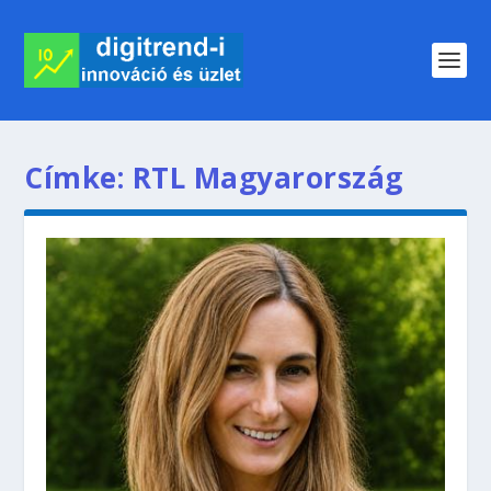
Címke:
RTL Magyarország