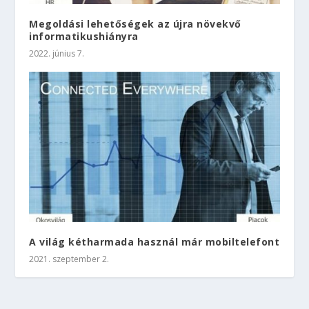
Megoldási lehetőségek az újra növekvő
informatikushiányra
2022. június 7.
A világ kétharmada használ már mobiltelefont
2021. szeptember 2.