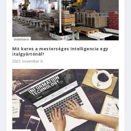
Mit keres a mesterséges intelligencia egy
italgyártónál?
2022. november 9.