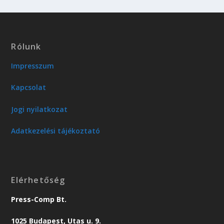
Rólunk
Impresszum
Kapcsolat
Jogi nyilatkozat
Adatkezelési tájékoztató
Elérhetőség
Press-Comp Bt.
1025 Budapest, Utas u. 9.