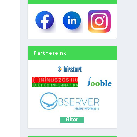
Partnereink