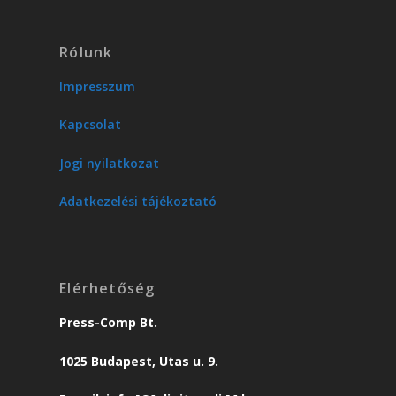
Rólunk
Impresszum
Kapcsolat
Jogi nyilatkozat
Adatkezelési tájékoztató
Elérhetőség
Press-Comp Bt.
1025 Budapest, Utas u. 9.