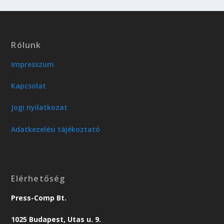
Rólunk
Impresszum
Kapcsolat
Jogi nyilatkozat
Adatkezelési tájékoztató
Elérhetőség
Press-Comp Bt.
1025 Budapest, Utas u. 9.