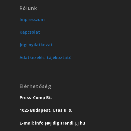
Rólunk
Impresszum
Kapcsolat
Jogi nyilatkozat
Adatkezelési tájékoztató
Elérhetőség
Press-Comp Bt.
1025 Budapest, Utas u. 9.
E-mail: info [@] digitrendi [.] hu