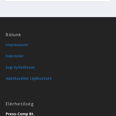
Rólunk
Impresszum
Kapcsolat
Jogi nyilatkozat
Adatkezelési tájékoztató
Elérhetőség
Press-Comp Bt.