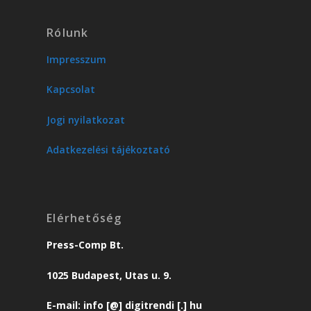
Rólunk
Impresszum
Kapcsolat
Jogi nyilatkozat
Adatkezelési tájékoztató
Elérhetőség
Press-Comp Bt.
1025 Budapest, Utas u. 9.
E-mail: info [@] digitrendi [.] hu