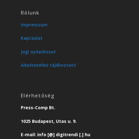
Rólunk
Impresszum
Kapcsolat
Jogi nyilatkozat
Adatkezelési tájékoztató
Elérhetőség
Press-Comp Bt.
1025 Budapest, Utas u. 9.
E-mail: info [@] digitrendi [.] hu