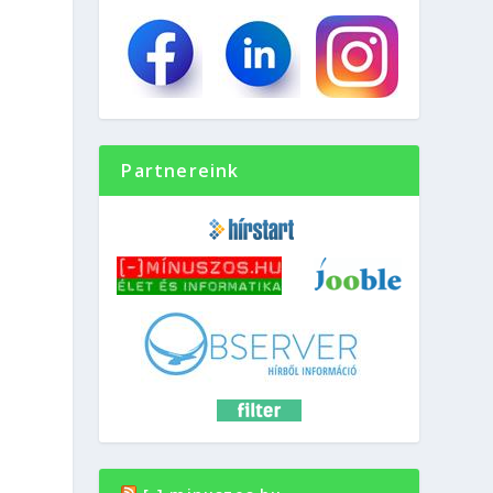
Partnereink