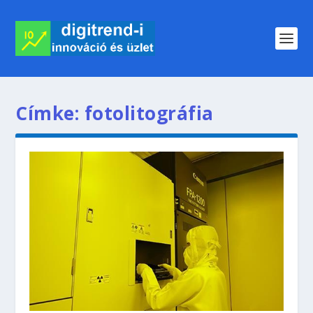
Címke:
fotolitográfia