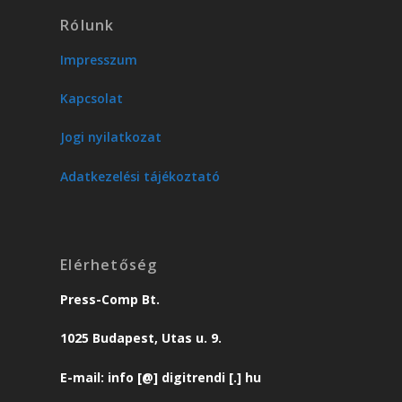
Rólunk
Impresszum
Kapcsolat
Jogi nyilatkozat
Adatkezelési tájékoztató
Elérhetőség
Press-Comp Bt.
1025 Budapest, Utas u. 9.
E-mail: info [@] digitrendi [.] hu