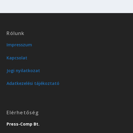
Rólunk
Impresszum
Kapcsolat
Jogi nyilatkozat
Adatkezelési tájékoztató
Elérhetőség
Press-Comp Bt.