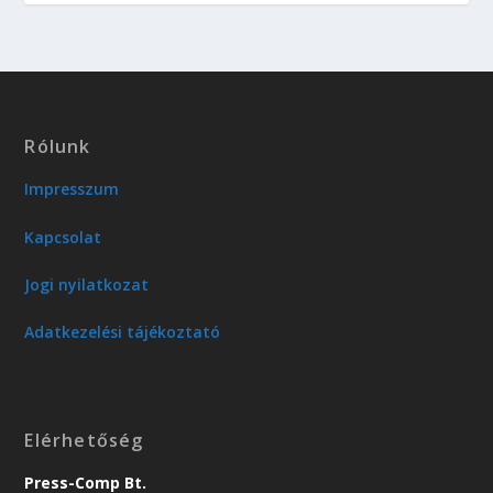
Rólunk
Impresszum
Kapcsolat
Jogi nyilatkozat
Adatkezelési tájékoztató
Elérhetőség
Press-Comp Bt.