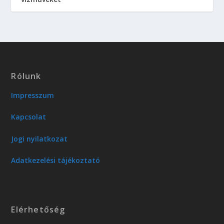
Rólunk
Impresszum
Kapcsolat
Jogi nyilatkozat
Adatkezelési tájékoztató
Elérhetőség