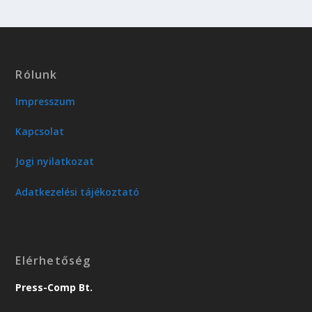
Rólunk
Impresszum
Kapcsolat
Jogi nyilatkozat
Adatkezelési tájékoztató
Elérhetőség
Press-Comp Bt.