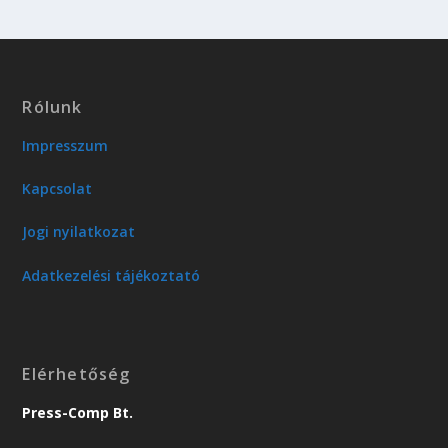
Rólunk
Impresszum
Kapcsolat
Jogi nyilatkozat
Adatkezelési tájékoztató
Elérhetőség
Press-Comp Bt.