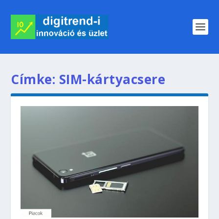
Címke:
SIM-kártyacsere